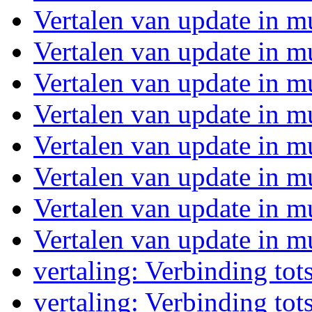
Vertalen van update in 
Vertalen van update in 
Vertalen van update in 
Vertalen van update in 
Vertalen van update in 
Vertalen van update in 
Vertalen van update in 
Vertalen van update in 
vertaling: Verbinding to
vertaling: Verbinding to