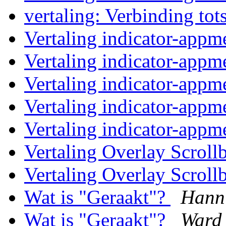
vertaling: Verbinding to
Vertaling indicator-app
Vertaling indicator-app
Vertaling indicator-app
Vertaling indicator-app
Vertaling indicator-app
Vertaling Overlay Scroll
Vertaling Overlay Scroll
Wat is "Geraakt"?
Hann
Wat is "Geraakt"?
Ward