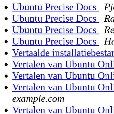
Ubuntu Precise Docs
Pj
Ubuntu Precise Docs
Ra
Ubuntu Precise Docs
R
Ubuntu Precise Docs
Ha
Vertaalde installatiebest
Vertalen van Ubuntu Onl
Vertalen van Ubuntu Onl
Vertalen van Ubuntu Onl
example.com
Vertalen van Ubuntu Onl