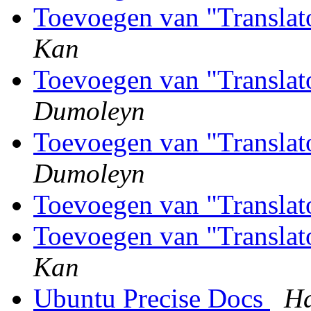
Toevoegen van "Translat
Kan
Toevoegen van "Translat
Dumoleyn
Toevoegen van "Translat
Dumoleyn
Toevoegen van "Translat
Toevoegen van "Translat
Kan
Ubuntu Precise Docs
Ha