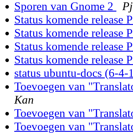
Sporen van Gnome 2
Pj
Status komende release P
Status komende release P
Status komende release P
Status komende release P
status ubuntu-docs (6-4-
Toevoegen van "Translat
Kan
Toevoegen van "Translat
Toevoegen van "Translat