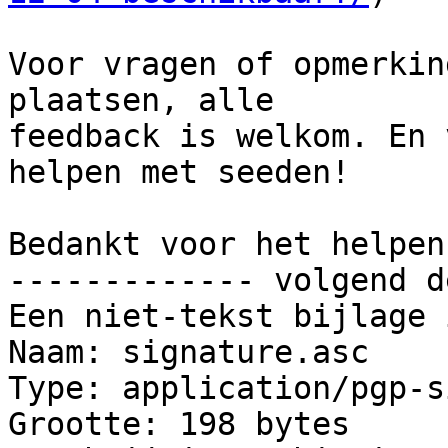
Voor vragen of opmerkin
plaatsen, alle

feedback is welkom. En 
helpen met seeden!

Bedankt voor het helpen!
------------- volgend d
Een niet-tekst bijlage 
Naam: signature.asc

Type: application/pgp-s
Grootte: 198 bytes
