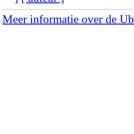
Meer informatie over de Ubu