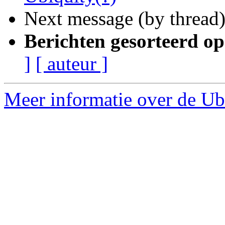
Next message (by thread
Berichten gesorteerd op
]
[ auteur ]
Meer informatie over de Ubu