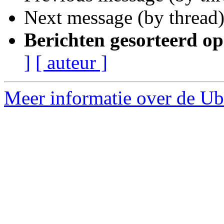
Next message (by thread
Berichten gesorteerd op
]
[ auteur ]
Meer informatie over de Ubu