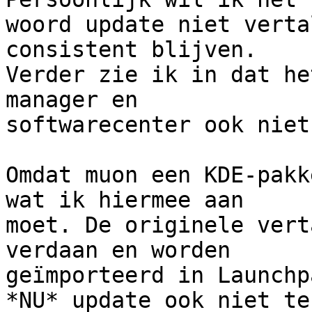
woord update niet verta
consistent blijven.

Verder zie ik in dat he
manager en

softwarecenter ook niet
Omdat muon een KDE-pakk
wat ik hiermee aan

moet. De originele vert
verdaan en worden

geïmporteerd in Launchp
*NU* update ook niet te
