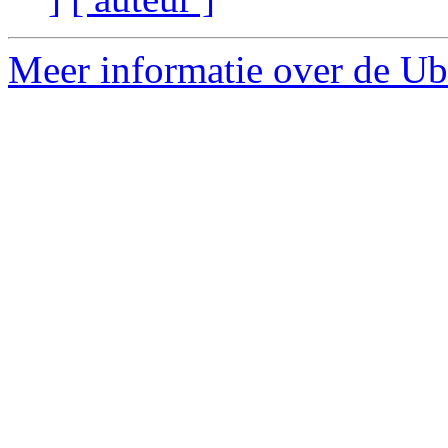
Meer informatie over de Ubu