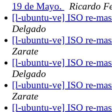
19 de Mayo.
Ricardo F
[l-ubuntu-ve] ISO re-ma
Delgado
[l-ubuntu-ve] ISO re-ma
Zarate
[l-ubuntu-ve] ISO re-ma
Delgado
[l-ubuntu-ve] ISO re-ma
Zarate
[l-ubuntu-ve] ISO re-ma