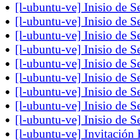
[l-ubuntu-ve] Inisio de 
[l-ubuntu-ve] Inisio de 
[l-ubuntu-ve] Inisio de 
[l-ubuntu-ve] Inisio de 
[l-ubuntu-ve] Inisio de 
[l-ubuntu-ve] Inisio de 
[l-ubuntu-ve] Inisio de 
[l-ubuntu-ve] Inisio de 
[l-ubuntu-ve] Inisio de 
[l-ubuntu-ve] Invitación 