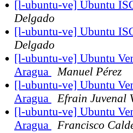
[l-ubuntu-ve] Ubuntu IS
Delgado
[l-ubuntu-ve] Ubuntu IS
Delgado
[l-ubuntu-ve] Ubuntu Ve
Aragua
Manuel Pérez
[l-ubuntu-ve] Ubuntu Ve
Aragua
Efrain Juvenal 
[l-ubuntu-ve] Ubuntu Ve
Aragua
Francisco Cald