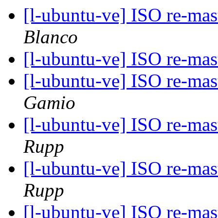
[l-ubuntu-ve] ISO re-ma
Blanco
[l-ubuntu-ve] ISO re-ma
[l-ubuntu-ve] ISO re-ma
Gamio
[l-ubuntu-ve] ISO re-ma
Rupp
[l-ubuntu-ve] ISO re-ma
Rupp
[l-ubuntu-ve] ISO re-ma