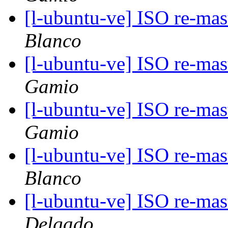
[l-ubuntu-ve] ISO re-ma
Blanco
[l-ubuntu-ve] ISO re-ma
Gamio
[l-ubuntu-ve] ISO re-ma
Gamio
[l-ubuntu-ve] ISO re-ma
Blanco
[l-ubuntu-ve] ISO re-ma
Delgado