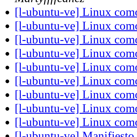
[l-ubuntu-ve] Linux com
[l-ubuntu-ve] Linux com
[l-ubuntu-ve] Linux com
[l-ubuntu-ve] Linux com
[l-ubuntu-ve] Linux com
[l-ubuntu-ve] Linux com
[l-ubuntu-ve] Linux com
[l-ubuntu-ve] Linux com
[l-ubuntu-ve] Linux com
[l-ubuntu-ve] Manifiesto