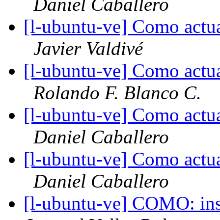
Daniel Caballero
[l-ubuntu-ve] Como actua
Javier Valdivé
[l-ubuntu-ve] Como actua
Rolando F. Blanco C.
[l-ubuntu-ve] Como actua
Daniel Caballero
[l-ubuntu-ve] Como actua
Daniel Caballero
[l-ubuntu-ve] COMO: ins