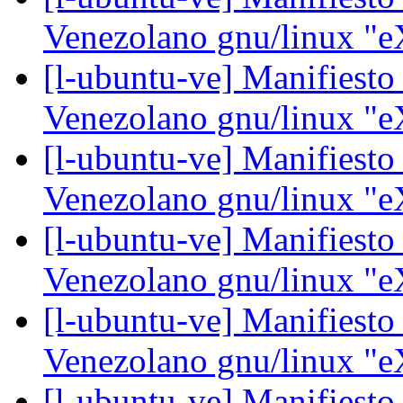
Venezolano gnu/linux "e
[l-ubuntu-ve] Manifiesto
Venezolano gnu/linux "e
[l-ubuntu-ve] Manifiesto
Venezolano gnu/linux "e
[l-ubuntu-ve] Manifiesto
Venezolano gnu/linux "e
[l-ubuntu-ve] Manifiesto
Venezolano gnu/linux "e
[l-ubuntu-ve] Manifiesto