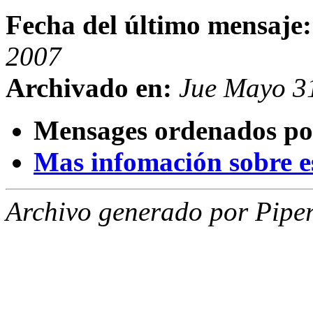
Fecha del último mensaje:
2007
Archivado en:
Jue Mayo 3
Mensages ordenados po
Mas infomación sobre est
Archivo generado por Piper