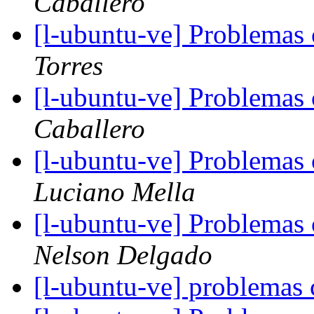
Caballero
[l-ubuntu-ve] Problemas 
Torres
[l-ubuntu-ve] Problemas 
Caballero
[l-ubuntu-ve] Problemas
Luciano Mella
[l-ubuntu-ve] Problemas
Nelson Delgado
[l-ubuntu-ve] problemas 