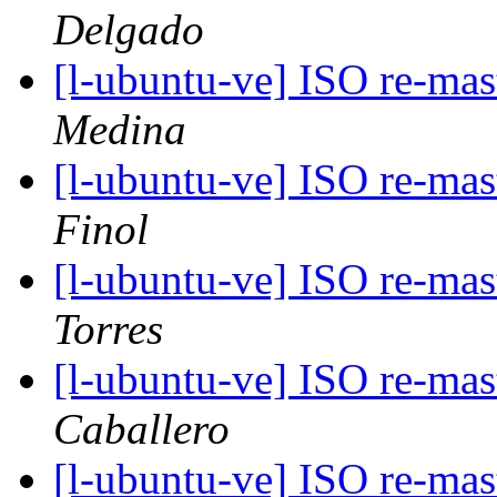
Delgado
[l-ubuntu-ve] ISO re-ma
Medina
[l-ubuntu-ve] ISO re-ma
Finol
[l-ubuntu-ve] ISO re-ma
Torres
[l-ubuntu-ve] ISO re-ma
Caballero
[l-ubuntu-ve] ISO re-ma