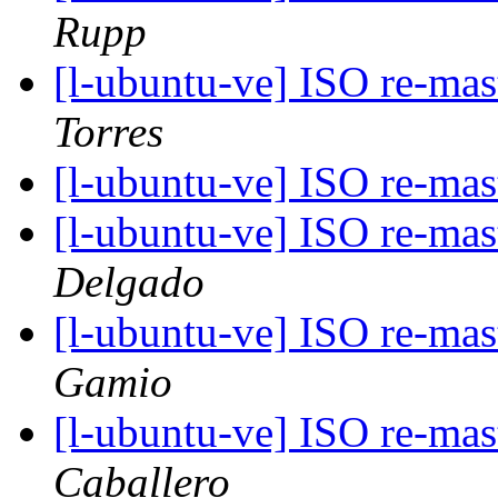
Rupp
[l-ubuntu-ve] ISO re-ma
Torres
[l-ubuntu-ve] ISO re-ma
[l-ubuntu-ve] ISO re-ma
Delgado
[l-ubuntu-ve] ISO re-ma
Gamio
[l-ubuntu-ve] ISO re-ma
Caballero