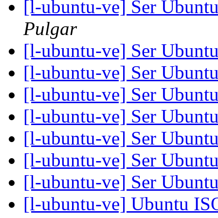
[l-ubuntu-ve] Ser Ubun
Pulgar
[l-ubuntu-ve] Ser Ubun
[l-ubuntu-ve] Ser Ubun
[l-ubuntu-ve] Ser Ubun
[l-ubuntu-ve] Ser Ubun
[l-ubuntu-ve] Ser Ubun
[l-ubuntu-ve] Ser Ubun
[l-ubuntu-ve] Ser Ubun
[l-ubuntu-ve] Ubuntu IS