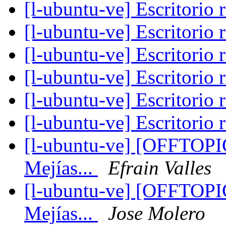
[l-ubuntu-ve] Escritorio
[l-ubuntu-ve] Escritorio
[l-ubuntu-ve] Escritorio
[l-ubuntu-ve] Escritorio
[l-ubuntu-ve] Escritorio
[l-ubuntu-ve] Escritorio
[l-ubuntu-ve] [OFFTOPIC
Mejías...
Efrain Valles
[l-ubuntu-ve] [OFFTOPIC
Mejías...
Jose Molero