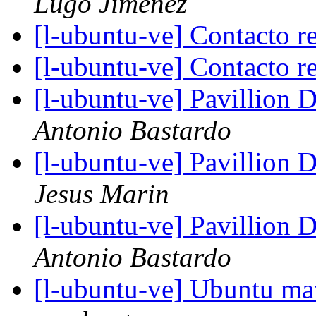
Lugo Jiménez
[l-ubuntu-ve] Contacto r
[l-ubuntu-ve] Contacto r
[l-ubuntu-ve] Pavillion 
Antonio Bastardo
[l-ubuntu-ve] Pavillion 
Jesus Marin
[l-ubuntu-ve] Pavillion 
Antonio Bastardo
[l-ubuntu-ve] Ubuntu ma