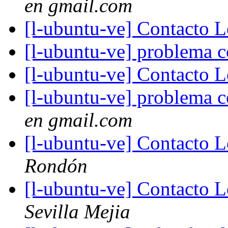
en gmail.com
[l-ubuntu-ve] Contacto 
[l-ubuntu-ve] problema 
[l-ubuntu-ve] Contacto 
[l-ubuntu-ve] problema 
en gmail.com
[l-ubuntu-ve] Contacto 
Rondón
[l-ubuntu-ve] Contacto 
Sevilla Mejia