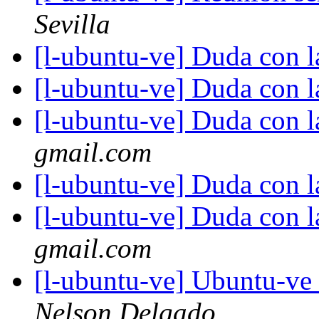
Sevilla
[l-ubuntu-ve] Duda con l
[l-ubuntu-ve] Duda con l
[l-ubuntu-ve] Duda con l
gmail.com
[l-ubuntu-ve] Duda con l
[l-ubuntu-ve] Duda con l
gmail.com
[l-ubuntu-ve] Ubuntu-ve 
Nelson Delgado