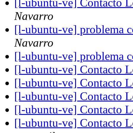
[l-ubuntu-ve] Contacto 
Navarro
[l-ubuntu-ve] problema 
Navarro
[l-ubuntu-ve] problema 
[l-ubuntu-ve] Contacto 
[l-ubuntu-ve] Contacto 
[l-ubuntu-ve] Contacto 
[l-ubuntu-ve] Contacto 
[l-ubuntu-ve] Contacto 