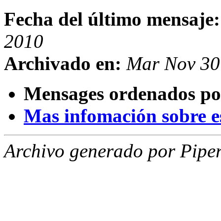
Fecha del último mensaje:
2010
Archivado en:
Mar Nov 30
Mensages ordenados po
Mas infomación sobre est
Archivo generado por Piper