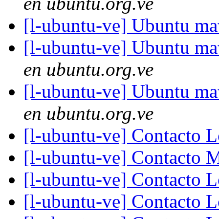
en ubuntu.org.ve
[l-ubuntu-ve] Ubuntu ma
[l-ubuntu-ve] Ubuntu ma
en ubuntu.org.ve
[l-ubuntu-ve] Ubuntu ma
en ubuntu.org.ve
[l-ubuntu-ve] Contacto 
[l-ubuntu-ve] Contacto
[l-ubuntu-ve] Contacto 
[l-ubuntu-ve] Contacto 