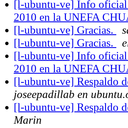
[l-ubuntu-ve] Info oficial
2010 en la UNEFA CH
[l-ubuntu-ve] Gracias.
s
[l-ubuntu-ve] Gracias.
e
[l-ubuntu-ve] Info oficial
2010 en la UNEFA CH
[l-ubuntu-ve] Respaldo d
joseepadillab en ubuntu.
[l-ubuntu-ve] Respaldo d
Marin