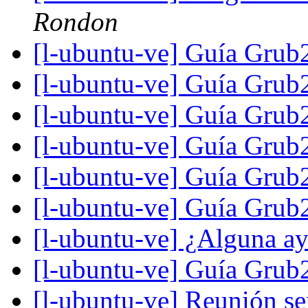
Rondon
[l-ubuntu-ve] Guía Gru
[l-ubuntu-ve] Guía Gru
[l-ubuntu-ve] Guía Gru
[l-ubuntu-ve] Guía Gru
[l-ubuntu-ve] Guía Gru
[l-ubuntu-ve] Guía Gru
[l-ubuntu-ve] ¿Alguna a
[l-ubuntu-ve] Guía Gru
[l-ubuntu-ve] Reunión s