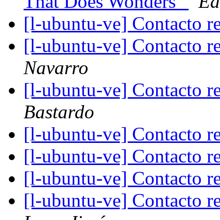
That Does Wonders"
Ed
[l-ubuntu-ve] Contacto r
[l-ubuntu-ve] Contacto r
Navarro
[l-ubuntu-ve] Contacto r
Bastardo
[l-ubuntu-ve] Contacto r
[l-ubuntu-ve] Contacto r
[l-ubuntu-ve] Contacto r
[l-ubuntu-ve] Contacto r