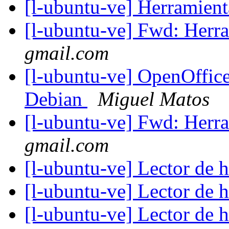
[l-ubuntu-ve] Herramien
[l-ubuntu-ve] Fwd: Herr
gmail.com
[l-ubuntu-ve] OpenOffic
Debian
Miguel Matos
[l-ubuntu-ve] Fwd: Herr
gmail.com
[l-ubuntu-ve] Lector de 
[l-ubuntu-ve] Lector de 
[l-ubuntu-ve] Lector de 