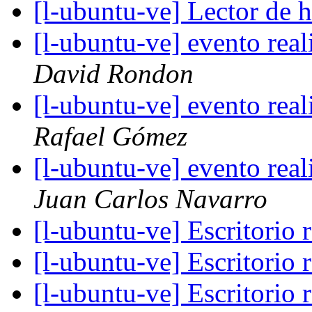
[l-ubuntu-ve] Lector de 
[l-ubuntu-ve] evento rea
David Rondon
[l-ubuntu-ve] evento rea
Rafael Gómez
[l-ubuntu-ve] evento rea
Juan Carlos Navarro
[l-ubuntu-ve] Escritorio
[l-ubuntu-ve] Escritorio
[l-ubuntu-ve] Escritorio