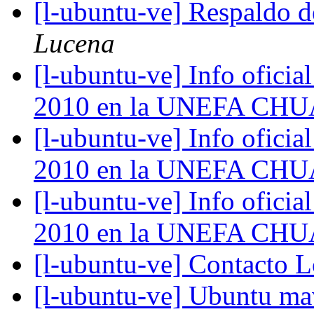
[l-ubuntu-ve] Respaldo d
Lucena
[l-ubuntu-ve] Info oficial
2010 en la UNEFA CH
[l-ubuntu-ve] Info oficial
2010 en la UNEFA CH
[l-ubuntu-ve] Info oficial
2010 en la UNEFA CH
[l-ubuntu-ve] Contacto 
[l-ubuntu-ve] Ubuntu ma