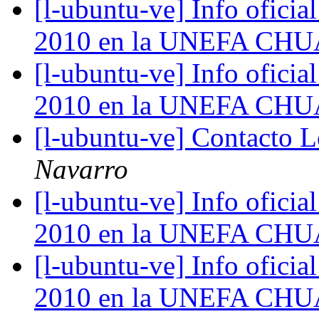
[l-ubuntu-ve] Info oficial
2010 en la UNEFA CH
[l-ubuntu-ve] Info oficial
2010 en la UNEFA CH
[l-ubuntu-ve] Contacto 
Navarro
[l-ubuntu-ve] Info oficial
2010 en la UNEFA CH
[l-ubuntu-ve] Info oficial
2010 en la UNEFA CH