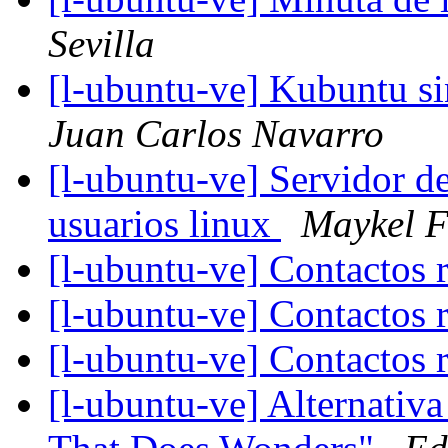
Sevilla
[l-ubuntu-ve] Kubuntu s
Juan Carlos Navarro
[l-ubuntu-ve] Servidor de
usuarios linux
Maykel F
[l-ubuntu-ve] Contactos 
[l-ubuntu-ve] Contactos 
[l-ubuntu-ve] Contactos 
[l-ubuntu-ve] Alternativa