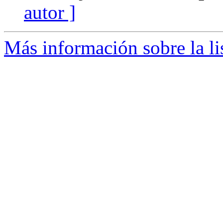
autor ]
Más información sobre la li