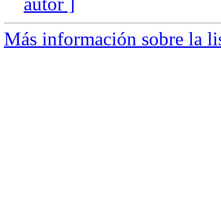
autor ]
Más información sobre la li