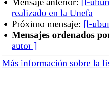
Mensaje anterior:
[l-ubun
realizado en la Unefa
Próximo mensaje:
[l-ubu
Mensajes ordenados po
autor ]
Más información sobre la li