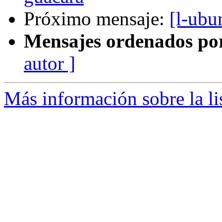
Próximo mensaje:
[l-ubu
Mensajes ordenados po
autor ]
Más información sobre la li