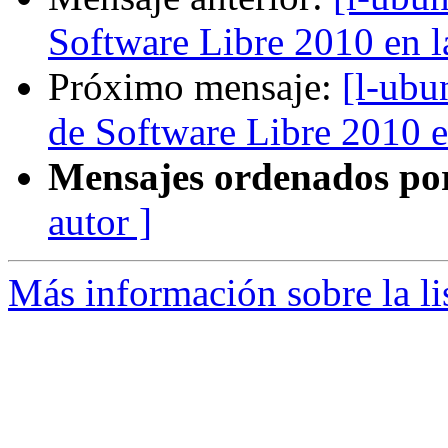
Software Libre 2010 e
Próximo mensaje:
[l-ubun
de Software Libre 201
Mensajes ordenados po
autor ]
Más información sobre la li