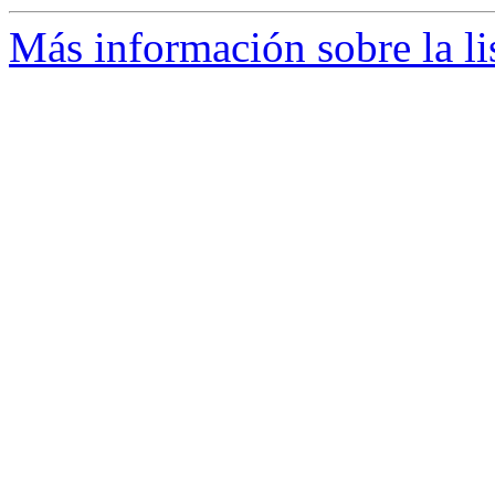
Más información sobre la li