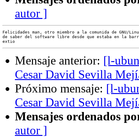
autor ]
Felicidades man, otro miembro a la comunida de GNU/Linu
de saber del software libre desde que estaba en la barr
Mensaje anterior:
[l-ubu
Cesar David Sevilla Mejía
Próximo mensaje:
[l-ub
Cesar David Sevilla Mejía
Mensajes ordenados po
autor ]