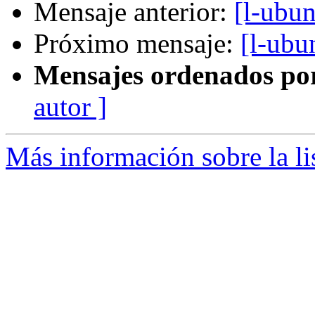
Mensaje anterior:
[l-ubu
Próximo mensaje:
[l-ubu
Mensajes ordenados po
autor ]
Más información sobre la li