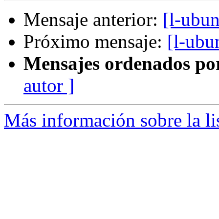
Mensaje anterior:
[l-ubu
Próximo mensaje:
[l-ubu
Mensajes ordenados po
autor ]
Más información sobre la li