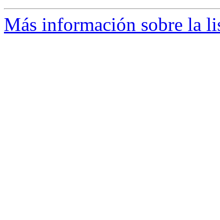
Más información sobre la li