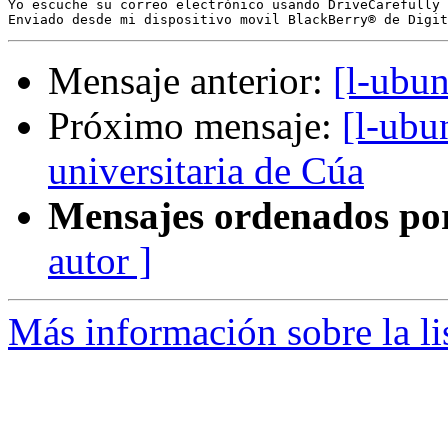
Yo escuche su correo electrónico usando DriveCarefully 
Mensaje anterior:
[l-ubun
Próximo mensaje:
[l-ubu
universitaria de Cúa
Mensajes ordenados po
autor ]
Más información sobre la li