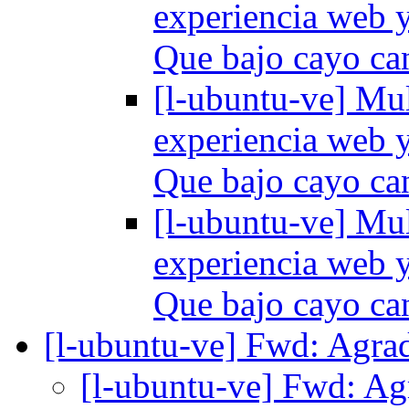
experiencia web y
Que bajo cayo ca
[l-ubuntu-ve] Mul
experiencia web y
Que bajo cayo ca
[l-ubuntu-ve] Mul
experiencia web y
Que bajo cayo ca
[l-ubuntu-ve] Fwd: Agra
[l-ubuntu-ve] Fwd: A