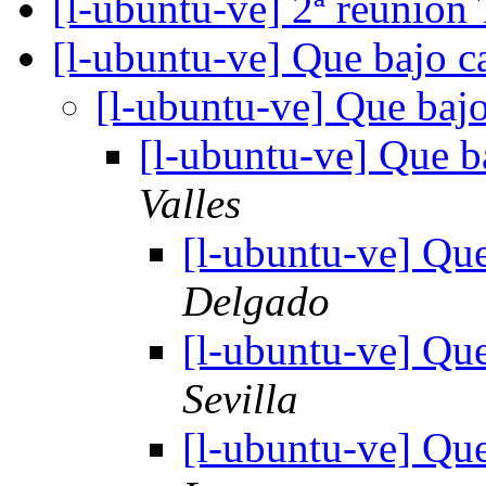
[l-ubuntu-ve] 2ª reunió
[l-ubuntu-ve] Que bajo c
[l-ubuntu-ve] Que baj
[l-ubuntu-ve] Que b
Valles
[l-ubuntu-ve] Qu
Delgado
[l-ubuntu-ve] Qu
Sevilla
[l-ubuntu-ve] Qu