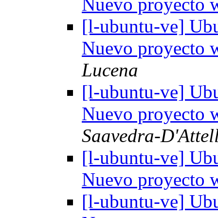
Nuevo proyecto
[l-ubuntu-ve] Ub
Nuevo proyecto
Lucena
[l-ubuntu-ve] Ub
Nuevo proyecto
Saavedra-D'Attell
[l-ubuntu-ve] Ub
Nuevo proyecto
[l-ubuntu-ve] Ub