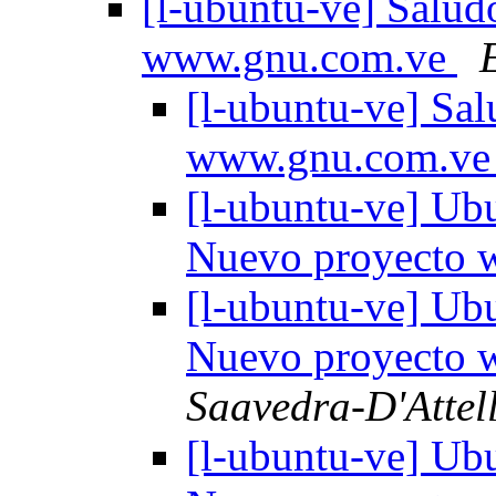
[l-ubuntu-ve] Salud
www.gnu.com.ve
[l-ubuntu-ve] Sa
www.gnu.com.v
[l-ubuntu-ve] Ub
Nuevo proyecto
[l-ubuntu-ve] Ub
Nuevo proyecto
Saavedra-D'Attell
[l-ubuntu-ve] Ub