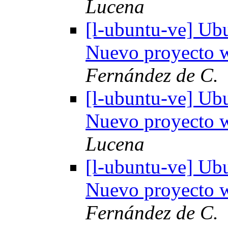
Lucena
[l-ubuntu-ve] Ub
Nuevo proyecto
Fernández de C.
[l-ubuntu-ve] Ub
Nuevo proyecto
Lucena
[l-ubuntu-ve] Ub
Nuevo proyecto
Fernández de C.