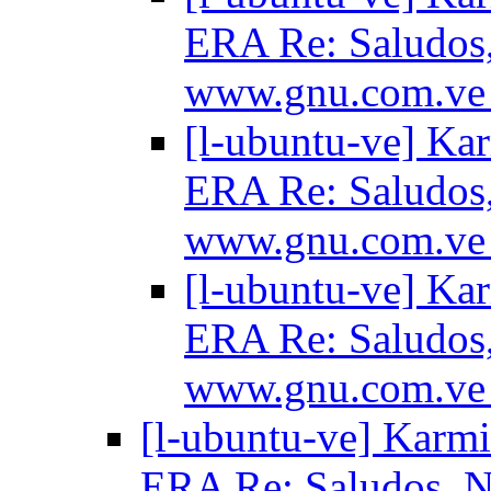
ERA Re: Saludos
www.gnu.com.v
[l-ubuntu-ve] Ka
ERA Re: Saludos
www.gnu.com.v
[l-ubuntu-ve] Ka
ERA Re: Saludos
www.gnu.com.v
[l-ubuntu-ve] Karmi
ERA Re: Saludos, 