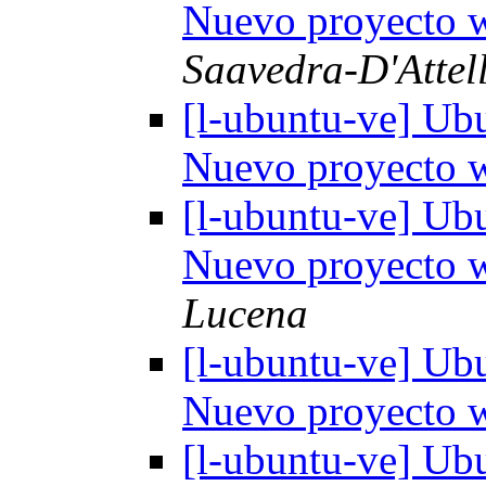
Nuevo proyecto
Saavedra-D'Attell
[l-ubuntu-ve] Ub
Nuevo proyecto
[l-ubuntu-ve] Ub
Nuevo proyecto
Lucena
[l-ubuntu-ve] Ub
Nuevo proyecto
[l-ubuntu-ve] Ub