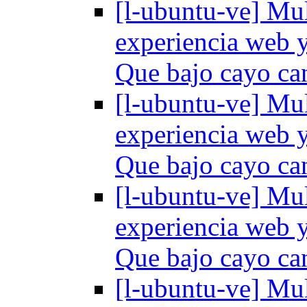
[l-ubuntu-ve] Mul
experiencia web y
Que bajo cayo ca
[l-ubuntu-ve] Mul
experiencia web y
Que bajo cayo ca
[l-ubuntu-ve] Mul
experiencia web y
Que bajo cayo ca
[l-ubuntu-ve] Mul