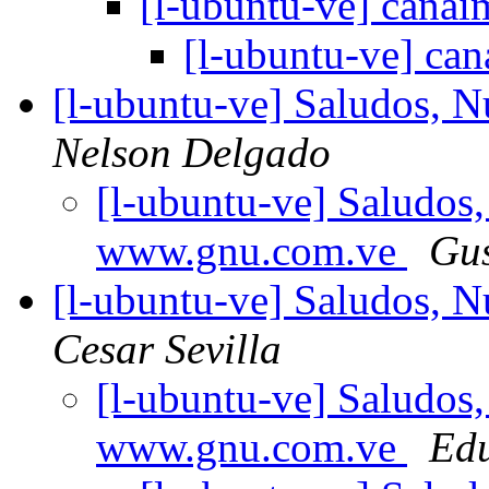
[l-ubuntu-ve] canai
[l-ubuntu-ve] can
[l-ubuntu-ve] Saludos,
Nelson Delgado
[l-ubuntu-ve] Saludos
www.gnu.com.ve
Gu
[l-ubuntu-ve] Saludos,
Cesar Sevilla
[l-ubuntu-ve] Saludos
www.gnu.com.ve
Edu