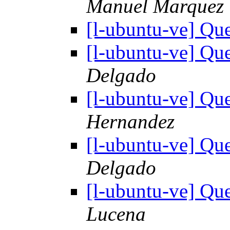
Manuel Marquez
[l-ubuntu-ve] Qu
[l-ubuntu-ve] Qu
Delgado
[l-ubuntu-ve] Qu
Hernandez
[l-ubuntu-ve] Qu
Delgado
[l-ubuntu-ve] Qu
Lucena