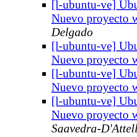
[l-ubuntu-ve] Ub
Nuevo proyecto
Delgado
[l-ubuntu-ve] Ub
Nuevo proyecto
[l-ubuntu-ve] Ub
Nuevo proyecto
[l-ubuntu-ve] Ub
Nuevo proyecto
Saavedra-D'Attell