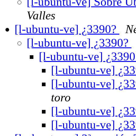
[l-ubuntu-ve] Sobre U
Valles
[l-ubuntu-ve] ¿3390?
N
[l-ubuntu-ve] ¿3390?
[l-ubuntu-ve] ¿339
[l-ubuntu-ve] ¿3
[l-ubuntu-ve] ¿3
toro
[l-ubuntu-ve] ¿3
[l-ubuntu-ve] ¿3