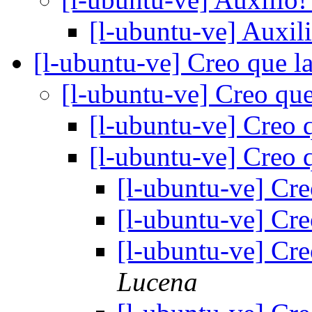
[l-ubuntu-ve] Auxil
[l-ubuntu-ve] Creo que l
[l-ubuntu-ve] Creo que
[l-ubuntu-ve] Creo 
[l-ubuntu-ve] Creo 
[l-ubuntu-ve] Cre
[l-ubuntu-ve] Cre
[l-ubuntu-ve] Cre
Lucena