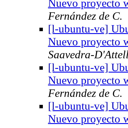
Nuevo proyecto
Fernández de C.
[l-ubuntu-ve] Ub
Nuevo proyecto
Saavedra-D'Attell
[l-ubuntu-ve] Ub
Nuevo proyecto
Fernández de C.
[l-ubuntu-ve] Ub
Nuevo proyecto