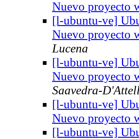
Nuevo proyecto
[l-ubuntu-ve] Ub
Nuevo proyecto
Lucena
[l-ubuntu-ve] Ub
Nuevo proyecto
Saavedra-D'Attell
[l-ubuntu-ve] Ub
Nuevo proyecto
[l-ubuntu-ve] Ub