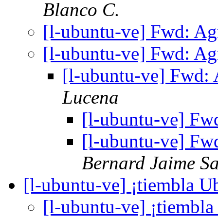
Blanco C.
[l-ubuntu-ve] Fwd: A
[l-ubuntu-ve] Fwd: A
[l-ubuntu-ve] Fwd:
Lucena
[l-ubuntu-ve] Fw
[l-ubuntu-ve] Fw
Bernard Jaime Sa
[l-ubuntu-ve] ¡tiembla 
[l-ubuntu-ve] ¡tiembl