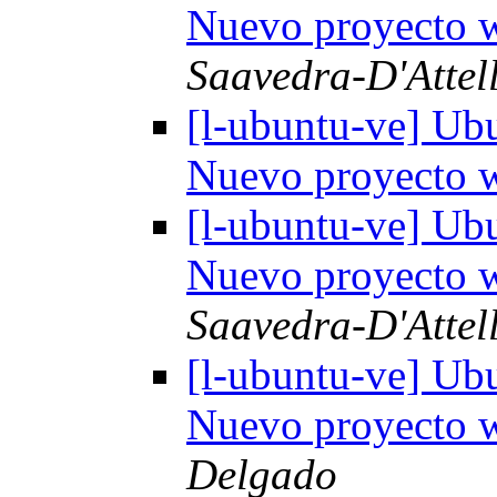
Nuevo proyecto
Saavedra-D'Attell
[l-ubuntu-ve] Ub
Nuevo proyecto
[l-ubuntu-ve] Ub
Nuevo proyecto
Saavedra-D'Attell
[l-ubuntu-ve] Ub
Nuevo proyecto
Delgado