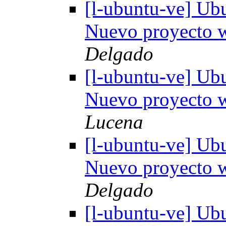
[l-ubuntu-ve] Ub
Nuevo proyecto
Delgado
[l-ubuntu-ve] Ub
Nuevo proyecto
Lucena
[l-ubuntu-ve] Ub
Nuevo proyecto
Delgado
[l-ubuntu-ve] Ub