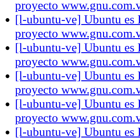
proyecto www.gnu.com.
[l-ubuntu-ve] Ubuntu es
proyecto www.gnu.com.
[l-ubuntu-ve] Ubuntu es
proyecto www.gnu.com.
[l-ubuntu-ve] Ubuntu es
proyecto www.gnu.com.
[l-ubuntu-ve] Ubuntu es
proyecto www.gnu.com.
[l-ubuntu-ve] Ubuntu es