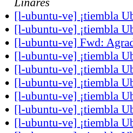
Linares
[l-ubuntu-ve] ¡tiembla 
[l-ubuntu-ve] ¡tiembla 
[l-ubuntu-ve] Fwd: Agra
[l-ubuntu-ve] ¡tiembla 
[l-ubuntu-ve] ¡tiembla 
[l-ubuntu-ve] ¡tiembla 
[l-ubuntu-ve] ¡tiembla 
[l-ubuntu-ve] ¡tiembla 
[l-ubuntu-ve] ¡tiembla 