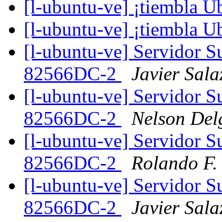
[l-ubuntu-ve] ¡tiembla 
[l-ubuntu-ve] ¡tiembla 
[l-ubuntu-ve] Servidor S
82566DC-2
Javier Sala
[l-ubuntu-ve] Servidor S
82566DC-2
Nelson Del
[l-ubuntu-ve] Servidor S
82566DC-2
Rolando F.
[l-ubuntu-ve] Servidor S
82566DC-2
Javier Sala