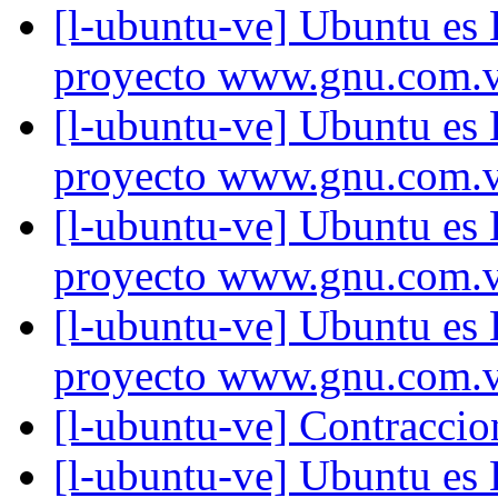
[l-ubuntu-ve] Ubuntu es
proyecto www.gnu.com.
[l-ubuntu-ve] Ubuntu es
proyecto www.gnu.com.
[l-ubuntu-ve] Ubuntu es
proyecto www.gnu.com.
[l-ubuntu-ve] Ubuntu es
proyecto www.gnu.com.
[l-ubuntu-ve] Contracci
[l-ubuntu-ve] Ubuntu es