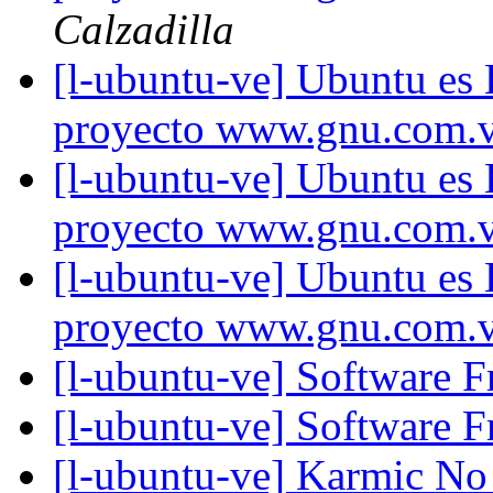
Calzadilla
[l-ubuntu-ve] Ubuntu es
proyecto www.gnu.com.
[l-ubuntu-ve] Ubuntu es
proyecto www.gnu.com.
[l-ubuntu-ve] Ubuntu es
proyecto www.gnu.com.
[l-ubuntu-ve] Software
[l-ubuntu-ve] Software
[l-ubuntu-ve] Karmic No