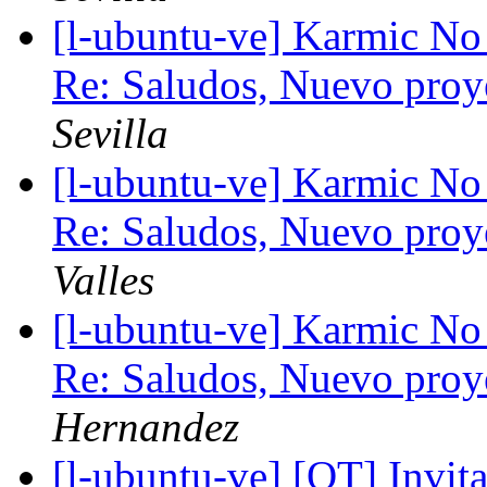
[l-ubuntu-ve] Karmic No
Re: Saludos, Nuevo pro
Sevilla
[l-ubuntu-ve] Karmic No
Re: Saludos, Nuevo pro
Valles
[l-ubuntu-ve] Karmic No
Re: Saludos, Nuevo pro
Hernandez
[l-ubuntu-ve] [OT] Invit