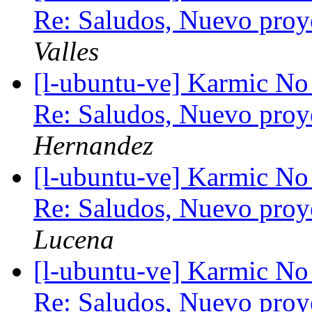
Re: Saludos, Nuevo pro
Valles
[l-ubuntu-ve] Karmic No
Re: Saludos, Nuevo pro
Hernandez
[l-ubuntu-ve] Karmic No
Re: Saludos, Nuevo pro
Lucena
[l-ubuntu-ve] Karmic No
Re: Saludos, Nuevo pro