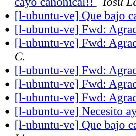
cayo canonical!!
Iosu L
[l-ubuntu-ve] Que bajo c
[l-ubuntu-ve] Fwd: Agra
[l-ubuntu-ve] Fwd: Agra
C.
[l-ubuntu-ve] Fwd: Agra
[l-ubuntu-ve] Fwd: Agra
[l-ubuntu-ve] Fwd: Agra
[l-ubuntu-ve] Necesito a
[l-ubuntu-ve] Que bajo c