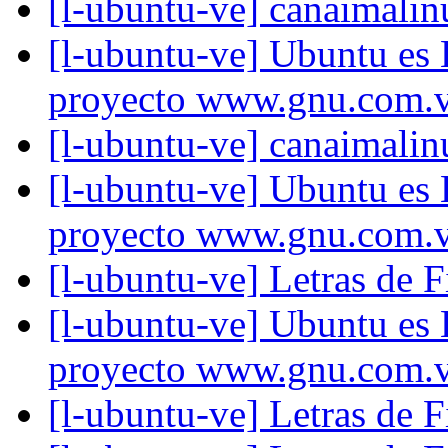
[l-ubuntu-ve] canaimalin
[l-ubuntu-ve] Ubuntu es
proyecto www.gnu.com.
[l-ubuntu-ve] canaimalin
[l-ubuntu-ve] Ubuntu es
proyecto www.gnu.com.
[l-ubuntu-ve] Letras de 
[l-ubuntu-ve] Ubuntu es
proyecto www.gnu.com.
[l-ubuntu-ve] Letras de 