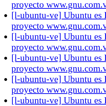
proyecto www.gnu.com.
[l-ubuntu-ve] Ubuntu es
proyecto www.gnu.com.
[l-ubuntu-ve] Ubuntu es
proyecto www.gnu.com.
[l-ubuntu-ve] Ubuntu es
proyecto www.gnu.com.
[l-ubuntu-ve] Ubuntu es
proyecto www.gnu.com.
[l-ubuntu-ve] Ubuntu es