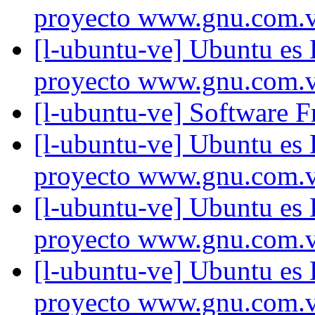
proyecto www.gnu.com.
[l-ubuntu-ve] Ubuntu es
proyecto www.gnu.com.
[l-ubuntu-ve] Software
[l-ubuntu-ve] Ubuntu es
proyecto www.gnu.com.
[l-ubuntu-ve] Ubuntu es
proyecto www.gnu.com.
[l-ubuntu-ve] Ubuntu es
proyecto www.gnu.com.