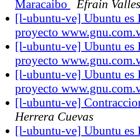
Maracaibo
Efrain Valle
[l-ubuntu-ve] Ubuntu es
proyecto www.gnu.com.
[l-ubuntu-ve] Ubuntu es
proyecto www.gnu.com.
[l-ubuntu-ve] Ubuntu es
proyecto www.gnu.com.
[l-ubuntu-ve] Contracci
Herrera Cuevas
[l-ubuntu-ve] Ubuntu es