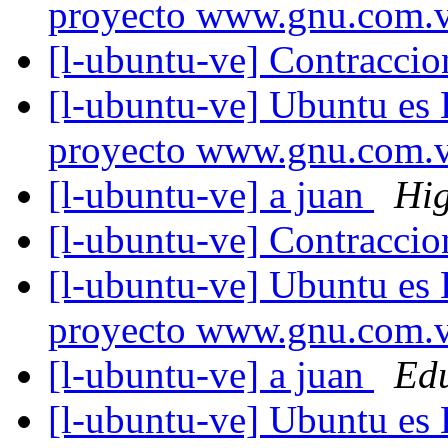
proyecto www.gnu.com.
[l-ubuntu-ve] Contracci
[l-ubuntu-ve] Ubuntu es
proyecto www.gnu.com.
[l-ubuntu-ve] a juan
Hig
[l-ubuntu-ve] Contracci
[l-ubuntu-ve] Ubuntu es
proyecto www.gnu.com.
[l-ubuntu-ve] a juan
Ed
[l-ubuntu-ve] Ubuntu es