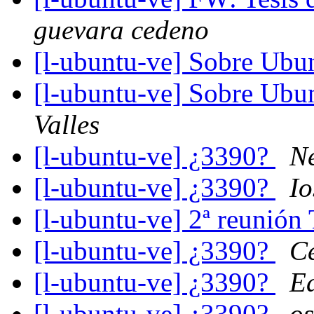
guevara cedeno
[l-ubuntu-ve] Sobre Ubun
[l-ubuntu-ve] Sobre Ubun
Valles
[l-ubuntu-ve] ¿3390?
N
[l-ubuntu-ve] ¿3390?
I
[l-ubuntu-ve] 2ª reunió
[l-ubuntu-ve] ¿3390?
Ce
[l-ubuntu-ve] ¿3390?
E
[l-ubuntu-ve] ¿3390?
os