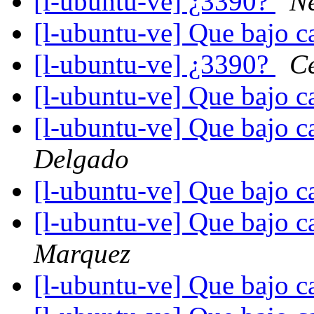
[l-ubuntu-ve] ¿3390?
Ne
[l-ubuntu-ve] Que bajo c
[l-ubuntu-ve] ¿3390?
Ce
[l-ubuntu-ve] Que bajo c
[l-ubuntu-ve] Que bajo c
Delgado
[l-ubuntu-ve] Que bajo c
[l-ubuntu-ve] Que bajo c
Marquez
[l-ubuntu-ve] Que bajo c