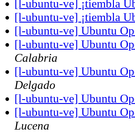
[l-ubuntu-ve] ¡tiembla 
[l-ubuntu-ve] ¡tiembla 
[l-ubuntu-ve] Ubuntu O
[l-ubuntu-ve] Ubuntu O
Calabria
[l-ubuntu-ve] Ubuntu O
Delgado
[l-ubuntu-ve] Ubuntu O
[l-ubuntu-ve] Ubuntu O
Lucena