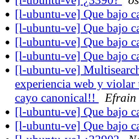
[l-ubuntu-ve] Que bajo c
[l-ubuntu-ve] Que bajo c
[l-ubuntu-ve] Que bajo c
[l-ubuntu-ve] Que bajo c
[l-ubuntu-ve] Multisearc
experiencia web y violar
cayo canonical!!
Efrain
[l-ubuntu-ve] Que bajo c
[l-ubuntu-ve] Que bajo c