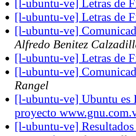
[l-ubuntu-ve] Letras de 
[l-ubuntu-ve] Letras de 
[l-ubuntu-ve] Comunic
Alfredo Benitez Calzadil
[l-ubuntu-ve] Letras de 
[l-ubuntu-ve] Comunic
Rangel
[l-ubuntu-ve] Ubuntu es
proyecto www.gnu.com.
[l-ubuntu-ve] Resultado