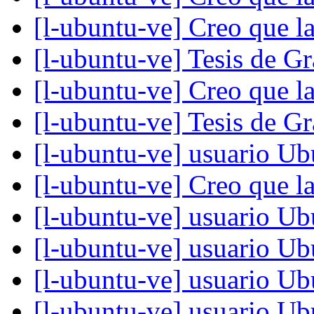
[l-ubuntu-ve] Creo que l
[l-ubuntu-ve] Tesis de G
[l-ubuntu-ve] Creo que l
[l-ubuntu-ve] Tesis de G
[l-ubuntu-ve] usuario U
[l-ubuntu-ve] Creo que l
[l-ubuntu-ve] usuario U
[l-ubuntu-ve] usuario U
[l-ubuntu-ve] usuario U
[l-ubuntu-ve] usuario U