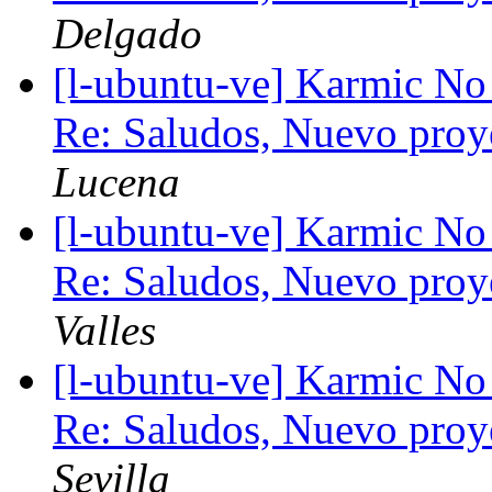
Delgado
[l-ubuntu-ve] Karmic No
Re: Saludos, Nuevo pro
Lucena
[l-ubuntu-ve] Karmic No
Re: Saludos, Nuevo pro
Valles
[l-ubuntu-ve] Karmic No
Re: Saludos, Nuevo pro
Sevilla