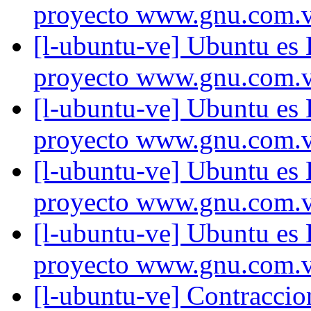
proyecto www.gnu.com.
[l-ubuntu-ve] Ubuntu es
proyecto www.gnu.com.
[l-ubuntu-ve] Ubuntu es
proyecto www.gnu.com.
[l-ubuntu-ve] Ubuntu es
proyecto www.gnu.com.
[l-ubuntu-ve] Ubuntu es
proyecto www.gnu.com.
[l-ubuntu-ve] Contracci