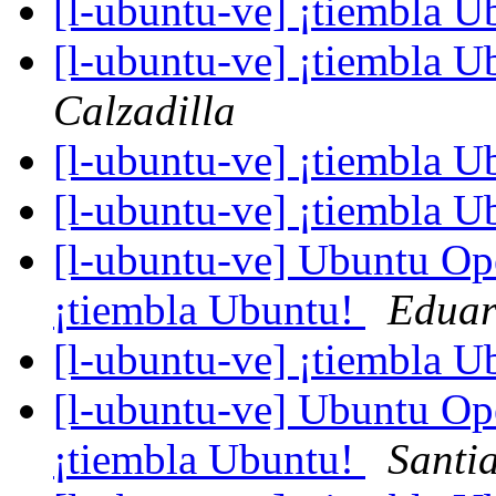
[l-ubuntu-ve] ¡tiembla 
[l-ubuntu-ve] ¡tiembla 
Calzadilla
[l-ubuntu-ve] ¡tiembla 
[l-ubuntu-ve] ¡tiembla 
[l-ubuntu-ve] Ubuntu O
¡tiembla Ubuntu!
Eduar
[l-ubuntu-ve] ¡tiembla 
[l-ubuntu-ve] Ubuntu O
¡tiembla Ubuntu!
Santi