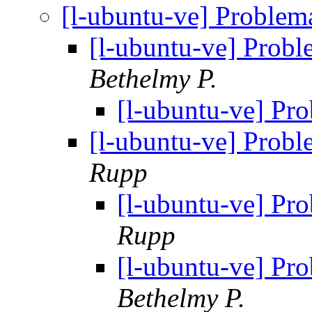
[l-ubuntu-ve] Proble
[l-ubuntu-ve] Prob
Bethelmy P.
[l-ubuntu-ve] P
[l-ubuntu-ve] Prob
Rupp
[l-ubuntu-ve] P
Rupp
[l-ubuntu-ve] P
Bethelmy P.