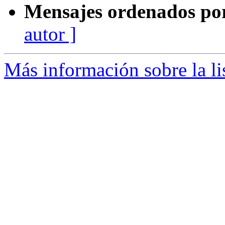
Mensajes ordenados po
autor ]
Más información sobre la li