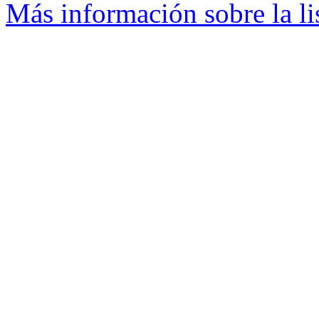
Más información sobre la li