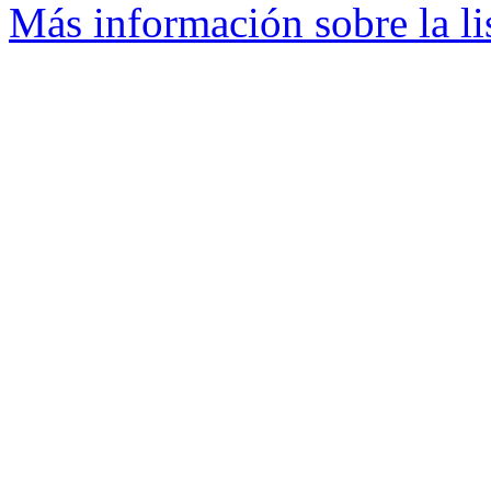
Más información sobre la li