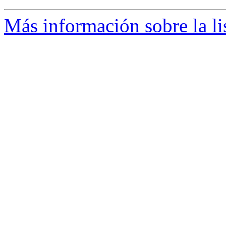
Más información sobre la li