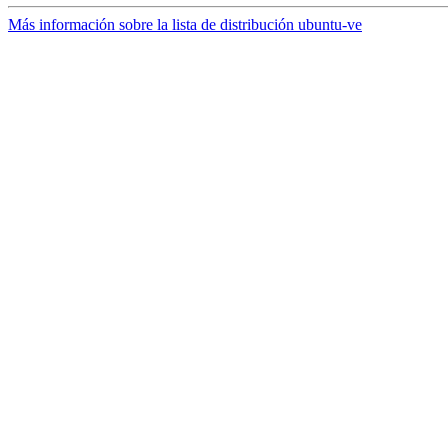
Más información sobre la lista de distribución ubuntu-ve