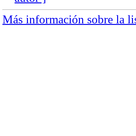
Más información sobre la li