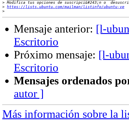
>
>
https://lists.ubuntu.com/mailman/listinfo/ubuntu-ve
>
Mensaje anterior:
[l-ubun
Escritorio
Próximo mensaje:
[l-ubu
Escritorio
Mensajes ordenados po
autor ]
Más información sobre la li