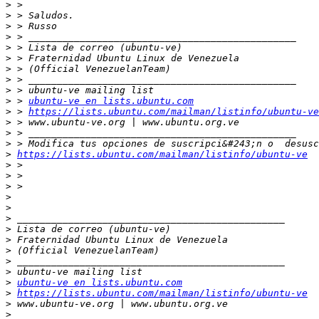
>
>
>
>
>
>
>
>
>
>
 > 
ubuntu-ve en lists.ubuntu.com
>
 > 
https://lists.ubuntu.com/mailman/listinfo/ubuntu-ve
>
>
>
>
https://lists.ubuntu.com/mailman/listinfo/ubuntu-ve
>
>
>
>
>
>
>
>
>
>
>
>
ubuntu-ve en lists.ubuntu.com
>
https://lists.ubuntu.com/mailman/listinfo/ubuntu-ve
>
>