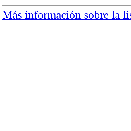
Más información sobre la li