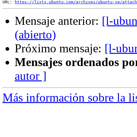
URL: 
https://lists.ubuntu.com/archives/ubuntu-ve/attach
Mensaje anterior:
[l-ubu
(abierto)
Próximo mensaje:
[l-ubu
Mensajes ordenados po
autor ]
Más información sobre la li