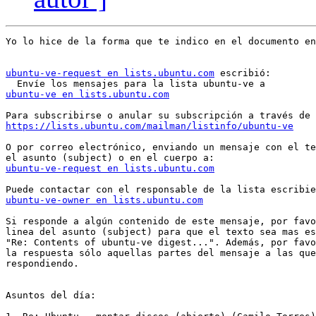
Yo lo hice de la forma que te indico en el documento en
ubuntu-ve-request en lists.ubuntu.com
 escribió:

ubuntu-ve en lists.ubuntu.com
https://lists.ubuntu.com/mailman/listinfo/ubuntu-ve
O por correo electrónico, enviando un mensaje con el te
ubuntu-ve-request en lists.ubuntu.com
ubuntu-ve-owner en lists.ubuntu.com
Si responde a algún contenido de este mensaje, por favo
linea del asunto (subject) para que el texto sea mas es
"Re: Contents of ubuntu-ve digest...". Además, por favo
la respuesta sólo aquellas partes del mensaje a las que
respondiendo.

Asuntos del día:
