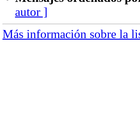
autor ]
Más información sobre la li