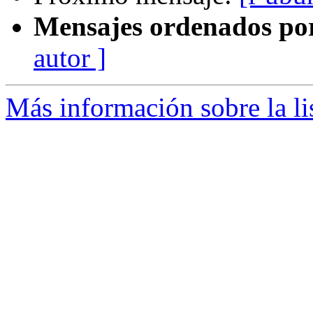
Mensajes ordenados po
autor ]
Más información sobre la li