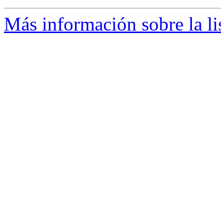
Más información sobre la li