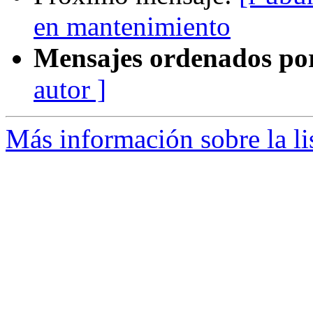
en mantenimiento
Mensajes ordenados po
autor ]
Más información sobre la li