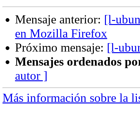
Mensaje anterior:
[l-ubu
en Mozilla Firefox
Próximo mensaje:
[l-ubu
Mensajes ordenados po
autor ]
Más información sobre la li