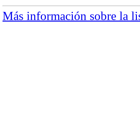
Más información sobre la li