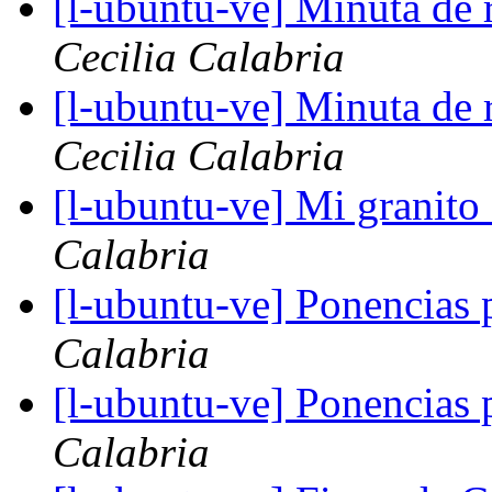
[l-ubuntu-ve] Minuta de 
Cecilia Calabria
[l-ubuntu-ve] Minuta de 
Cecilia Calabria
[l-ubuntu-ve] Mi granito
Calabria
[l-ubuntu-ve] Ponencias
Calabria
[l-ubuntu-ve] Ponencias
Calabria