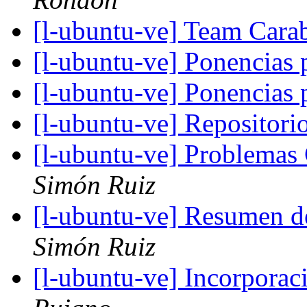
[l-ubuntu-ve] Team Car
[l-ubuntu-ve] Ponencias
[l-ubuntu-ve] Ponencias
[l-ubuntu-ve] Repositori
[l-ubuntu-ve] Problemas
Simón Ruiz
[l-ubuntu-ve] Resumen d
Simón Ruiz
[l-ubuntu-ve] Incorpora