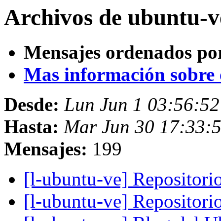
Archivos de ubuntu-v
Mensajes ordenados po
Mas información sobre es
Desde:
Lun Jun 1 03:56:5
Hasta:
Mar Jun 30 17:33:
Mensajes:
199
[l-ubuntu-ve] Repositori
[l-ubuntu-ve] Repositori