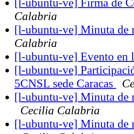
[l-ubuntu-ve] Firma de 
Calabria
[l-ubuntu-ve] Minuta de
Calabria
[l-ubuntu-ve] Evento en 
[l-ubuntu-ve] Participac
5CNSL sede Caracas
Ce
[l-ubuntu-ve] Minuta de
Cecilia Calabria
[l-ubuntu-ve] Minuta de