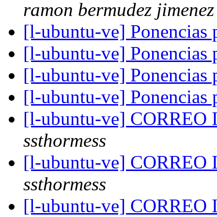
ramon bermudez jimenez
[l-ubuntu-ve] Ponencias
[l-ubuntu-ve] Ponencias
[l-ubuntu-ve] Ponencias
[l-ubuntu-ve] Ponencias
[l-ubuntu-ve] CORRE
ssthormess
[l-ubuntu-ve] CORRE
ssthormess
[l-ubuntu-ve] CORRE