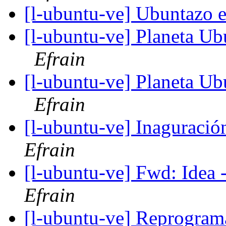
[l-ubuntu-ve] Ubuntazo
[l-ubuntu-ve] Planeta Ub
Efrain
[l-ubuntu-ve] Planeta Ub
Efrain
[l-ubuntu-ve] Inaguració
Efrain
[l-ubuntu-ve] Fwd: Idea 
Efrain
[l-ubuntu-ve] Reprogram