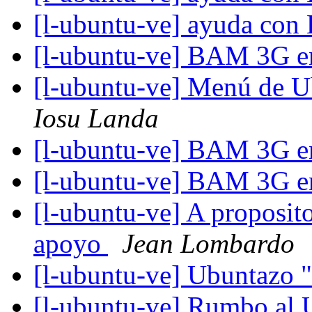
[l-ubuntu-ve] ayuda con 
[l-ubuntu-ve] BAM 3G 
[l-ubuntu-ve] Menú de U
Iosu Landa
[l-ubuntu-ve] BAM 3G 
[l-ubuntu-ve] BAM 3G 
[l-ubuntu-ve] A proposito
apoyo
Jean Lombardo
[l-ubuntu-ve] Ubuntazo 
[l-ubuntu-ve] Rumbo al