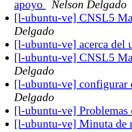
apoyo
Nelson Delgado
[l-ubuntu-ve] CNSL5 Ma
Delgado
[l-ubuntu-ve] acerca del
[l-ubuntu-ve] CNSL5 Ma
Delgado
[l-ubuntu-ve] configurar
Delgado
[l-ubuntu-ve] Problema
[l-ubuntu-ve] Minuta de