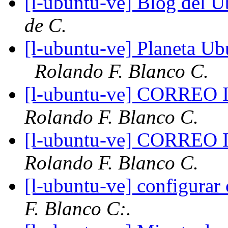
[l-ubuntu-ve] Blog del 
de C.
[l-ubuntu-ve] Planeta Ub
Rolando F. Blanco C.
[l-ubuntu-ve] CORR
Rolando F. Blanco C.
[l-ubuntu-ve] CORR
Rolando F. Blanco C.
[l-ubuntu-ve] configurar
F. Blanco C:.