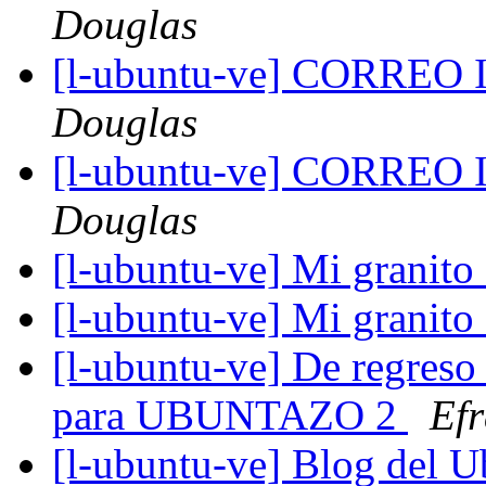
Douglas
[l-ubuntu-ve] CORRE
Douglas
[l-ubuntu-ve] CORRE
Douglas
[l-ubuntu-ve] Mi granito
[l-ubuntu-ve] Mi granito
[l-ubuntu-ve] De regreso
para UBUNTAZO 2
Efr
[l-ubuntu-ve] Blog del 