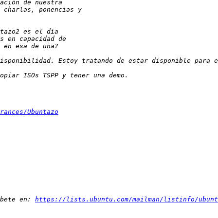
rances/Ubuntazo
bete en: 
https://lists.ubuntu.com/mailman/listinfo/ubunt