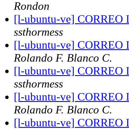
Rondon
[l-ubuntu-ve] CORR
ssthormess
[l-ubuntu-ve] CORR
Rolando F. Blanco C.
[l-ubuntu-ve] CORR
ssthormess
[l-ubuntu-ve] CORR
Rolando F. Blanco C.
[l-ubuntu-ve] CORRE