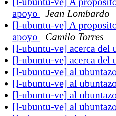
[l-ubuntu-ve] A proposito
apoyo
Jean Lombardo
[l-ubuntu-ve] A proposito
apoyo
Camilo Torres
[l-ubuntu-ve] acerca del
[l-ubuntu-ve] acerca del
[l-ubuntu-ve] al ubuntazo
[l-ubuntu-ve] al ubuntazo
[l-ubuntu-ve] al ubuntazo
[l-ubuntu-ve] al ubuntazo