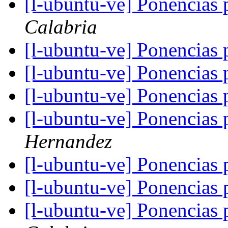
[l-ubuntu-ve] Ponencias
Calabria
[l-ubuntu-ve] Ponencias
[l-ubuntu-ve] Ponencias
[l-ubuntu-ve] Ponencias
[l-ubuntu-ve] Ponencias
Hernandez
[l-ubuntu-ve] Ponencias
[l-ubuntu-ve] Ponencias
[l-ubuntu-ve] Ponencias