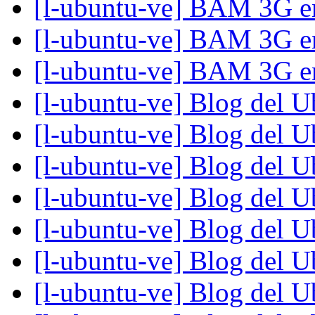
[l-ubuntu-ve] BAM 3G 
[l-ubuntu-ve] BAM 3G 
[l-ubuntu-ve] BAM 3G 
[l-ubuntu-ve] Blog del 
[l-ubuntu-ve] Blog del 
[l-ubuntu-ve] Blog del 
[l-ubuntu-ve] Blog del 
[l-ubuntu-ve] Blog del 
[l-ubuntu-ve] Blog del 
[l-ubuntu-ve] Blog del 