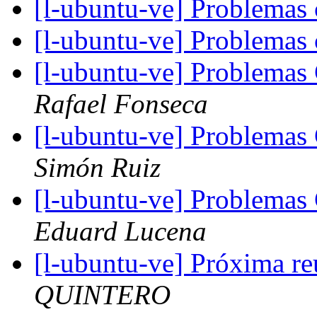
[l-ubuntu-ve] Problema
[l-ubuntu-ve] Problema
[l-ubuntu-ve] Problemas
Rafael Fonseca
[l-ubuntu-ve] Problemas
Simón Ruiz
[l-ubuntu-ve] Problemas
Eduard Lucena
[l-ubuntu-ve] Próxima r
QUINTERO