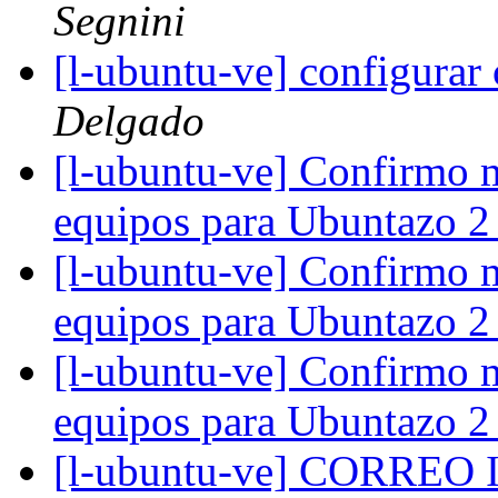
Segnini
[l-ubuntu-ve] configurar
Delgado
[l-ubuntu-ve] Confirmo m
equipos para Ubuntazo 
[l-ubuntu-ve] Confirmo m
equipos para Ubuntazo 
[l-ubuntu-ve] Confirmo m
equipos para Ubuntazo 
[l-ubuntu-ve] CORR