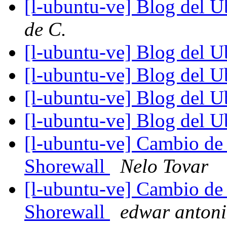
[l-ubuntu-ve] Blog del 
de C.
[l-ubuntu-ve] Blog del 
[l-ubuntu-ve] Blog del 
[l-ubuntu-ve] Blog del 
[l-ubuntu-ve] Blog del 
[l-ubuntu-ve] Cambio de f
Shorewall
Nelo Tovar
[l-ubuntu-ve] Cambio de f
Shorewall
edwar anton