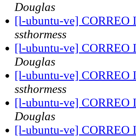
Douglas
[l-ubuntu-ve] CORRE
ssthormess
[l-ubuntu-ve] CORRE
Douglas
[l-ubuntu-ve] CORRE
ssthormess
[l-ubuntu-ve] CORRE
Douglas
[l-ubuntu-ve] CORRE