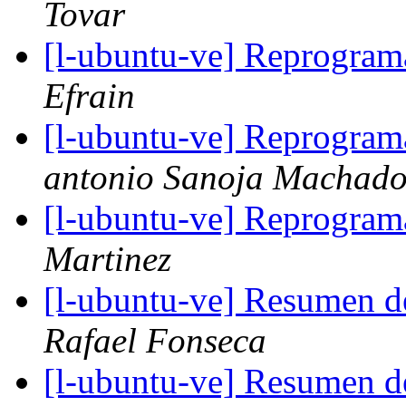
Tovar
[l-ubuntu-ve] Reprogram
Efrain
[l-ubuntu-ve] Reprogram
antonio Sanoja Machad
[l-ubuntu-ve] Reprogram
Martinez
[l-ubuntu-ve] Resumen d
Rafael Fonseca
[l-ubuntu-ve] Resumen d