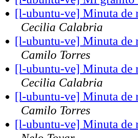
[l-ubuntu-ve] Minuta de
Cecilia Calabria
[l-ubuntu-ve] Minuta de
Camilo Torres
[l-ubuntu-ve] Minuta de
Cecilia Calabria
[l-ubuntu-ve] Minuta de
Camilo Torres
[l-ubuntu-ve] Minuta de
Nelo Tovar