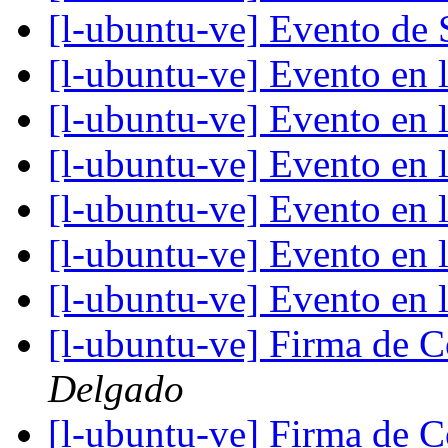
[l-ubuntu-ve] Evento de 
[l-ubuntu-ve] Evento en 
[l-ubuntu-ve] Evento en 
[l-ubuntu-ve] Evento en 
[l-ubuntu-ve] Evento en 
[l-ubuntu-ve] Evento en 
[l-ubuntu-ve] Evento en 
[l-ubuntu-ve] Firma de 
Delgado
[l-ubuntu-ve] Firma de 