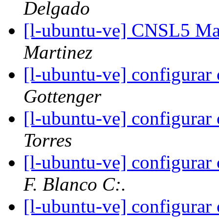
Delgado
[l-ubuntu-ve] CNSL5 Ma
Martinez
[l-ubuntu-ve] configurar
Gottenger
[l-ubuntu-ve] configurar
Torres
[l-ubuntu-ve] configurar
F. Blanco C:.
[l-ubuntu-ve] configurar