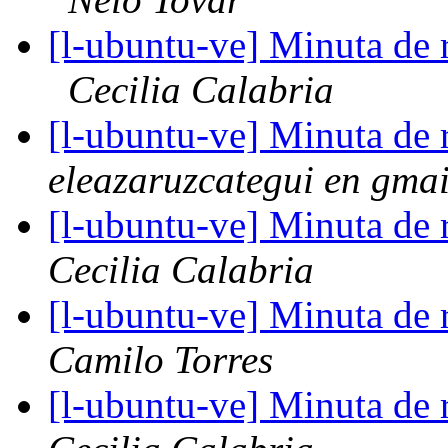
[l-ubuntu-ve] Minuta de
Cecilia Calabria
[l-ubuntu-ve] Minuta de 
eleazaruzcategui en gma
[l-ubuntu-ve] Minuta de 
Cecilia Calabria
[l-ubuntu-ve] Minuta de 
Camilo Torres
[l-ubuntu-ve] Minuta de 