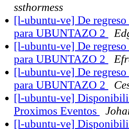
ssthormess
[l-ubuntu-ve] De regreso
para UBUNTAZO 2
Ed
[l-ubuntu-ve] De regreso
para UBUNTAZO 2
Efr
[l-ubuntu-ve] De regreso
para UBUNTAZO 2
Ces
[l-ubuntu-ve] Disponibili
Proximos Eventos
Joha
[l-ubuntu-ve] Disponibili