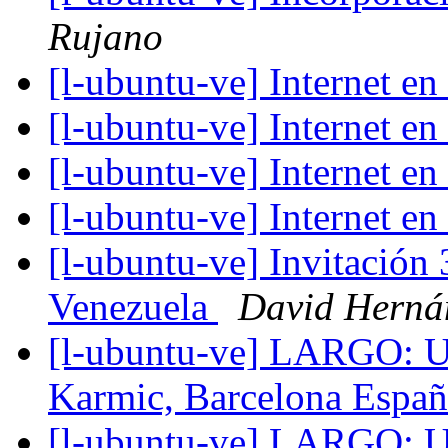
Rujano
[l-ubuntu-ve] Internet e
[l-ubuntu-ve] Internet e
[l-ubuntu-ve] Internet e
[l-ubuntu-ve] Internet e
[l-ubuntu-ve] Invitación
Venezuela
David Herná
[l-ubuntu-ve] LARGO: U
Karmic, Barcelona Esp
[l-ubuntu-ve] LARGO: U