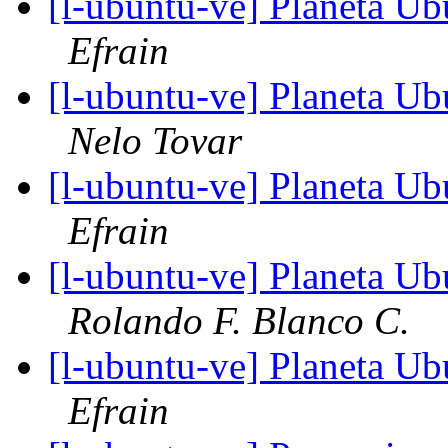
[l-ubuntu-ve] Planeta Ub
Efrain
[l-ubuntu-ve] Planeta Ub
Nelo Tovar
[l-ubuntu-ve] Planeta Ub
Efrain
[l-ubuntu-ve] Planeta Ub
Rolando F. Blanco C.
[l-ubuntu-ve] Planeta Ub
Efrain