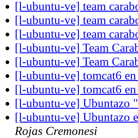
[l-ubuntu-ve] team cara
[l-ubuntu-ve] team cara
[l-ubuntu-ve] team cara
[l-ubuntu-ve] Team Car
[l-ubuntu-ve] Team Car
[l-ubuntu-ve] tomcat6 e
[l-ubuntu-ve] tomcat6 e
[l-ubuntu-ve] Ubuntazo 
[l-ubuntu-ve] Ubuntazo
Rojas Cremonesi