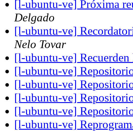
[l-ubuntu-ve] Próxima r
Delgado
[l-ubuntu-ve] Recordator
Nelo Tovar
[l-ubuntu-ve] Recuerde
[l-ubuntu-ve] Repositori
[l-ubuntu-ve] Repositori
[l-ubuntu-ve] Repositori
[l-ubuntu-ve] Repositori
[l-ubuntu-ve] Reprogram