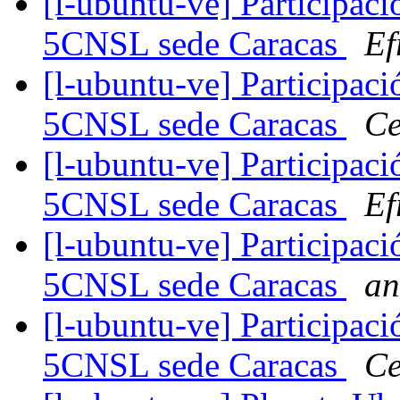
[l-ubuntu-ve] Participac
5CNSL sede Caracas
Ef
[l-ubuntu-ve] Participac
5CNSL sede Caracas
Ce
[l-ubuntu-ve] Participac
5CNSL sede Caracas
Ef
[l-ubuntu-ve] Participac
5CNSL sede Caracas
an
[l-ubuntu-ve] Participac
5CNSL sede Caracas
Ce