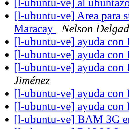
[l-ubuntu-ve] al ubuntazo
[l-ubuntu-ve] Area para
Maracay
Nelson Delga
[l-ubuntu-ve] ayuda con 
[l-ubuntu-ve] ayuda con 
[l-ubuntu-ve] ayuda con 
Jiménez
[l-ubuntu-ve] ayuda con 
[l-ubuntu-ve] ayuda con 
[l-ubuntu-ve] BAM 3G 