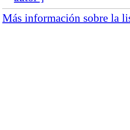
Más información sobre la li