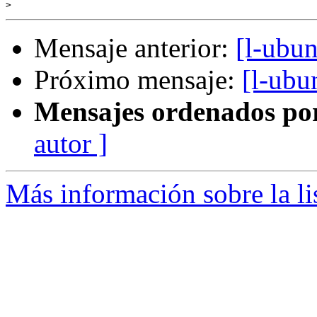
>
Mensaje anterior:
[l-ubun
Próximo mensaje:
[l-ubu
Mensajes ordenados po
autor ]
Más información sobre la li