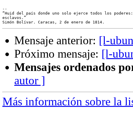
-- 

“Huid del país donde uno solo ejerce todos los poderes:
esclavos.”

Mensaje anterior:
[l-ubu
Próximo mensaje:
[l-ubu
Mensajes ordenados po
autor ]
Más información sobre la li