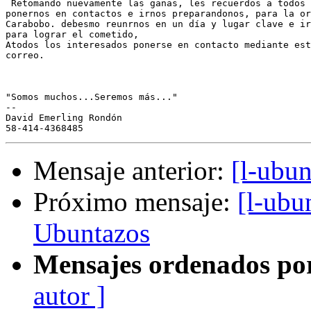
 Retomando nuevamente las ganas, les recuerdos a todos 
ponernos en contactos e irnos preparandonos, para la or
Carabobo. debesmo reunrnos en un día y lugar clave e ir
para lograr el cometido,

Atodos los interesados ponerse en contacto mediante est
correo.

"Somos muchos...Seremos más..."

-- 

David Emerling Rondón

Mensaje anterior:
[l-ubu
Próximo mensaje:
[l-ubu
Ubuntazos
Mensajes ordenados po
autor ]