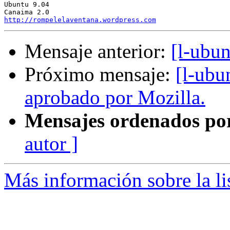
Ubuntu 9.04

http://rompelelaventana.wordpress.com
Mensaje anterior:
[l-ubun
Próximo mensaje:
[l-ubu
aprobado por Mozilla.
Mensajes ordenados po
autor ]
Más información sobre la li