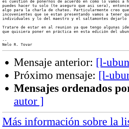
es cuestion de ponernos de acuerdo en como lo vamos a h
puedes hacer tu solo (te aseguro que asi sera), entonce
algo para la charla de chateo. Particularmente creo que
incovenientes que se estan presentando vamos a tener qu
individuales y lo del maestro y el saltamontes dejarlo 
Tratare de estar en al reunion ya que tengo algunas ide
que quisiera poner en práctica en esta edición del ubun
-- 

Mensaje anterior:
[l-ubun
Próximo mensaje:
[l-ubu
Mensajes ordenados po
autor ]
Más información sobre la li