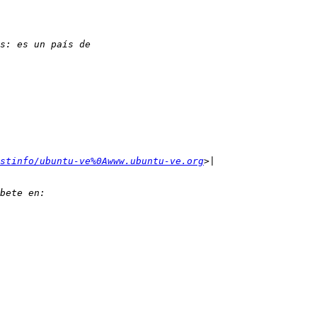
stinfo/ubuntu-ve%0Awww.ubuntu-ve.org