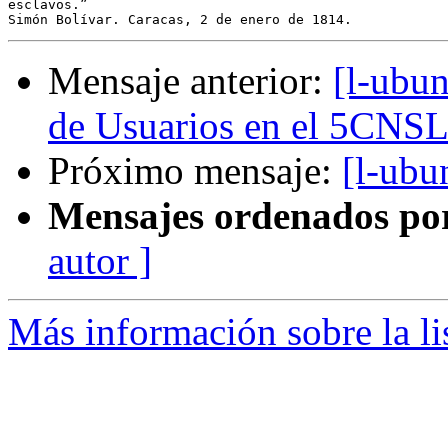
esclavos.”

Mensaje anterior:
[l-ubun
de Usuarios en el 5CNSL
Próximo mensaje:
[l-ubu
Mensajes ordenados po
autor ]
Más información sobre la li