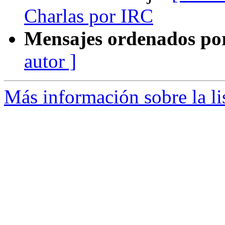
Charlas por IRC
Mensajes ordenados po
autor ]
Más información sobre la li