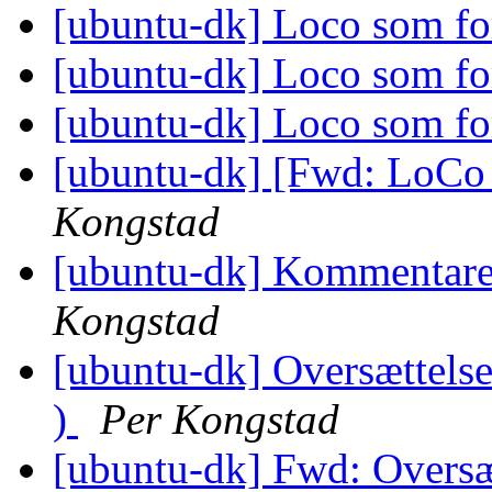
[ubuntu-dk] Loco som fo
[ubuntu-dk] Loco som fo
[ubuntu-dk] Loco som fo
[ubuntu-dk] [Fwd: LoCo
Kongstad
[ubuntu-dk] Kommentarer
Kongstad
[ubuntu-dk] Oversættelse
)
Per Kongstad
[ubuntu-dk] Fwd: Oversæt