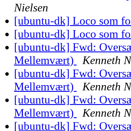
Nielsen
[ubuntu-dk] Loco som fo
[ubuntu-dk] Loco som fo
[ubuntu-dk] Fwd: Oversæt
Mellemvært)
Kenneth N
[ubuntu-dk] Fwd: Oversæt
Mellemvært)
Kenneth N
[ubuntu-dk] Fwd: Oversæt
Mellemvært)
Kenneth N
[ubuntu-dk] Fwd: Oversæt