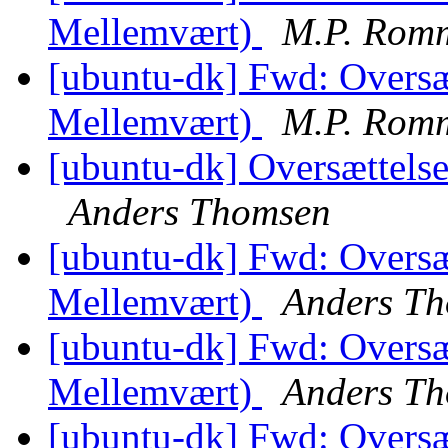
Mellemvært)
M.P. Rom
[ubuntu-dk] Fwd: Oversæt
Mellemvært)
M.P. Rom
[ubuntu-dk] Oversættelse
Anders Thomsen
[ubuntu-dk] Fwd: Oversæt
Mellemvært)
Anders T
[ubuntu-dk] Fwd: Oversæt
Mellemvært)
Anders T
[ubuntu-dk] Fwd: Oversæt