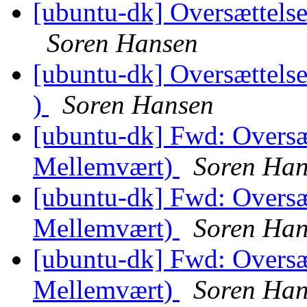
[ubuntu-dk] Oversættelse
Soren Hansen
[ubuntu-dk] Oversættelse
)
Soren Hansen
[ubuntu-dk] Fwd: Oversæt
Mellemvært)
Soren Han
[ubuntu-dk] Fwd: Oversæt
Mellemvært)
Soren Han
[ubuntu-dk] Fwd: Oversæt
Mellemvært)
Soren Han