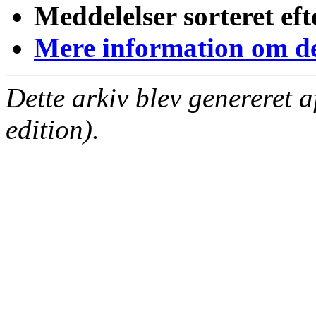
Meddelelser sorteret eft
Mere information om den
Dette arkiv blev genereret 
edition).