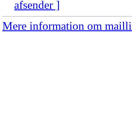
afsender ]
Mere information om mailli